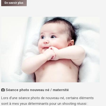
En savoir plus
Séance photo nouveau né / maternité
Lors d’une séance photo de nouveau-né, certains éléments
sont à mes yeux déterminants pour un shooting réussi :