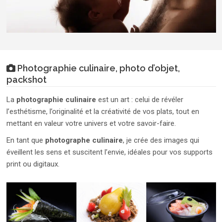
Photographie culinaire, photo d’objet,
packshot
La
photographie culinaire
est un art : celui de révéler
l’esthétisme, l’originalité et la créativité de vos plats, tout en
mettant en valeur votre univers et votre savoir-faire.
En tant que
photographe culinaire
, je crée des images qui
éveillent les sens et suscitent l’envie, idéales pour vos supports
print ou digitaux.