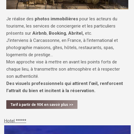
Je réalise des
photos immobilières
pour les acteurs du
tourisme, les services de conciergerie et les particuliers
présents sur
Airbnb
,
Booking
,
Abritel,
etc.
J’interviens à Carcassonne, en France, à l’international et
photographie maisons, gîtes, hôtels, restaurants, spas,
logements de prestige…
Mon approche vise à mettre en avant les points forts de
chaque lieu, à transmettre son atmosphère et à respecter
son authenticité.
Des visuels professionnels qui attirent l’œil, renforcent
l’attrait du bien et incitent à la réservation.
Tarif à partir de 90€ en savoir plus >>
Hotel *****