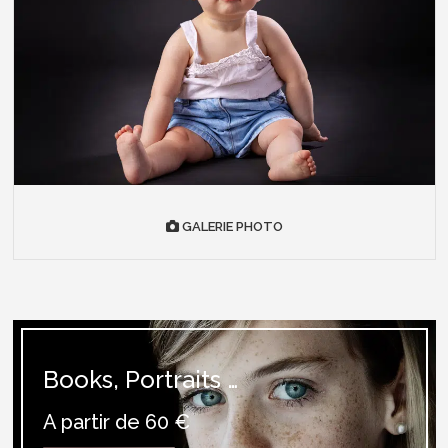
GALERIE PHOTO
Books, Portraits …
A partir de 60 €