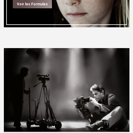
Voir les Formules