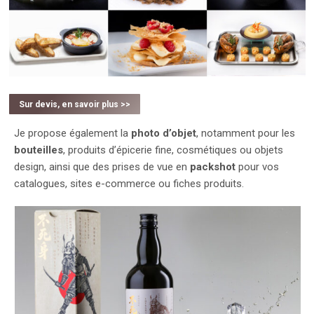
Sur devis, en savoir plus >>
Je propose également la
photo d’objet
, notamment pour les
bouteilles
, produits d’épicerie fine, cosmétiques ou objets
design, ainsi que des prises de vue en
packshot
pour vos
catalogues, sites e-commerce ou fiches produits.