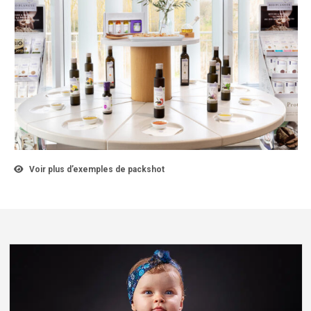
Voir plus d’exemples de packshot