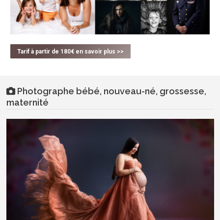
Tarif à partir de 180€ en savoir plus >>
Photographe bébé, nouveau-né, grossesse,
maternité