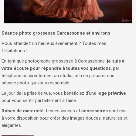
Séance photo grossesse Carcassonne et environs
Vous attendez un heureux événement ? Toutes mes
félicitations !
En tant que photographe grossesse à Carcassonne,
je suis à
votre écoute pour répondre à toutes vos questions
, par
téléphone ou directement au studio, afin de préparer une
séance photo qui vous ressemble.
Le jour de la prise de vue, vous bénéficiez d’une
loge privative
pour vous sentir parfaitement à l’aise.
Robes de maternité
, tenues variées et
accessoires
sont mis
à votre disposition pour créer des images douces, naturelles et
élégantes.