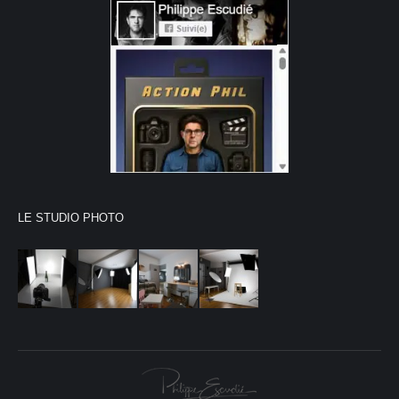
LE STUDIO PHOTO