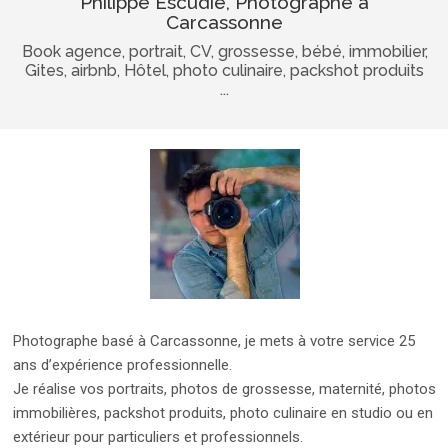
Philippe Escudié, Photographe à
Carcassonne
Book agence, portrait, CV, grossesse, bébé, immobilier,
Gites, airbnb, Hôtel, photo culinaire, packshot produits
...
Photographe basé à Carcassonne, je mets à votre service 25
ans d’expérience professionnelle.
Je réalise vos portraits, photos de grossesse, maternité, photos
immobilières, packshot produits, photo culinaire en studio ou en
extérieur pour particuliers et professionnels.