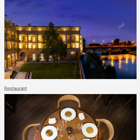
Restaurant