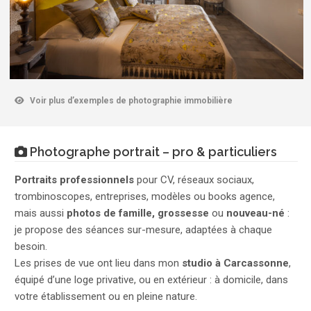
Voir plus d’exemples de photographie immobilière
Photographe portrait – pro & particuliers
Portraits professionnels
pour CV, réseaux sociaux,
trombinoscopes, entreprises, modèles ou books agence,
mais aussi
photos de famille, grossesse
ou
nouveau-né
:
je propose des séances sur-mesure, adaptées à chaque
besoin.
Les prises de vue ont lieu dans mon
studio à Carcassonne
,
équipé d’une loge privative, ou en extérieur : à domicile, dans
votre établissement ou en pleine nature.