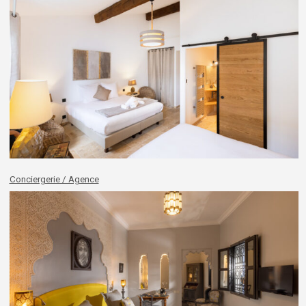
Conciergerie / Agence