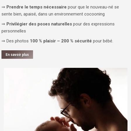
⇒
Prendre le temps nécessaire
pour que le nouveau-né se
sente bien, apaisé, dans un environnement cocooning
⇒
Privilégier des poses naturelles
pour des expressions
personnelles
⇒ Des photos
100 % plaisir – 200 % sécurité
pour bébé.
En savoir plus