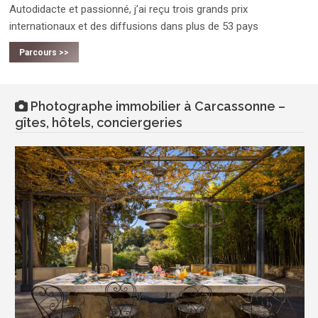
Autodidacte et passionné, j’ai reçu trois grands prix
internationaux et des diffusions dans plus de 53 pays
Parcours >>
Photographe immobilier à Carcassonne –
gîtes, hôtels, conciergeries