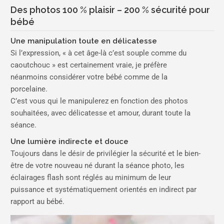
Des photos 100 % plaisir – 200 % sécurité pour
bébé
Une manipulation toute en délicatesse
Si l’expression, « à cet âge-là c’est souple comme du
caoutchouc » est certainement vraie, je préfère
néanmoins considérer votre bébé comme de la
porcelaine.
C’est vous qui le manipulerez en fonction des photos
souhaitées, avec délicatesse et amour, durant toute la
séance.
Une lumière indirecte et douce
Toujours dans le désir de privilégier la sécurité et le bien-
être de votre nouveau né durant la séance photo, les
éclairages flash sont réglés au minimum de leur
puissance et systématiquement orientés en indirect par
rapport au bébé.