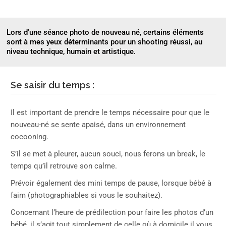
Lors d'une séance photo de nouveau né, certains éléments
sont à mes yeux déterminants pour un shooting réussi, au
niveau technique, humain et artistique.
Se saisir du temps :
Il est important de prendre le temps nécessaire pour que le
nouveau-né se sente apaisé, dans un environnement
cocooning.
S’il se met à pleurer, aucun souci, nous ferons un break, le
temps qu’il retrouve son calme.
Prévoir également des mini temps de pause, lorsque bébé à
faim (photographiables si vous le souhaitez).
Concernant l’heure de prédilection pour faire les photos d’un
bébé, il s’agit tout simplement de celle où à domicile il vous