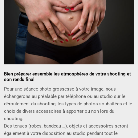
Bien préparer ensemble les atmosphères de votre shooting et
son rendu final
Pour une séance photo grossesse à votre image, nous
échangerons au préalable par téléphone ou au studio sur le
déroulement du shooting, les types de photos souhaitées et le
choix de divers accessoires à apporter ou non lors du
shooting.
Des tenues (robes, bandeau …), objets et accessoires seront
également à votre disposition au studio pendant tout le