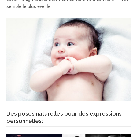
semble le plus éveillé.
Des poses naturelles pour des expressions
personnelles: