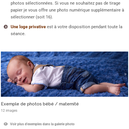
photos sélectionnées. Si vous ne souhaitez pas de tirage
papier je vous offre une photo numérique supplémentaire à
sélectionner (soit 16).
Une loge privative
est à votre disposition pendant toute la
séance.
Exemple de photos bébé / maternité
12 images
Voir plus d’exemples dans la galerie photo