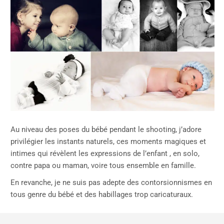
Au niveau des poses du bébé pendant le shooting, j’adore
privilégier les instants naturels, ces moments magiques et
intimes qui révèlent les expressions de l’enfant , en solo,
contre papa ou maman, voire tous ensemble en famille.
En revanche, je ne suis pas adepte des contorsionnismes en
tous genre du bébé et des habillages trop caricaturaux.