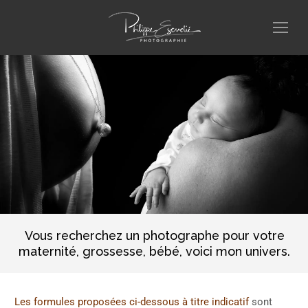
Vous recherchez un photographe pour votre
maternité, grossesse, bébé, voici mon univers.
Les formules proposées ci-dessous à titre indicatif
sont