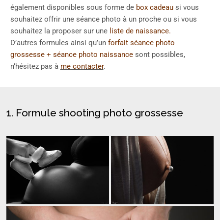
également disponibles sous forme de
box cadeau
si vous
souhaitez offrir une séance photo à un proche ou si vous
souhaitez la proposer sur une
liste de naissance.
D’autres formules ainsi qu’un
forfait séance photo
grossesse + séance photo naissance
sont possibles,
n’hésitez pas à
me contacter
.
1. Formule shooting photo grossesse