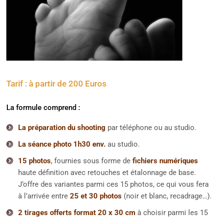
Tarif : à partir de 200 Euros
La formule comprend :
La préparation du shooting
par téléphone ou au studio.
La séance photo 1h30 env.
au studio.
15 photos
, fournies sous forme de
fichiers numériques
haute définition avec retouches et étalonnage de base.
J’offre des variantes parmi ces 15 photos, ce qui vous fera
à l’arrivée entre
25 et 30 photos
(noir et blanc, recadrage…).
2 tirages offerts format 20 x 30 cm
à choisir parmi les 15