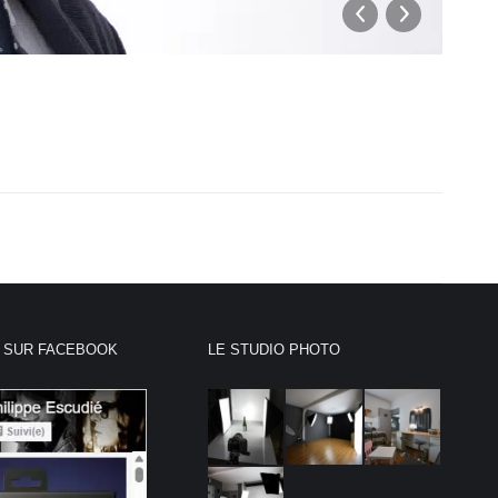
 SUR FACEBOOK
LE STUDIO PHOTO