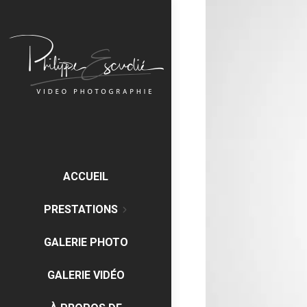
ACCUEIL
PRESTATIONS
GALERIE PHOTO
GALERIE VIDÉO