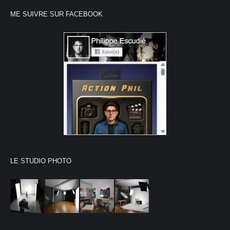
ME SUIVRE SUR FACEBOOK
LE STUDIO PHOTO