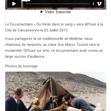
Le Documentaire « Du Venin dans le sang » sera diffusé à la
Cité de Carcassonne le 05 Juillet 2015.
Vous partagerez la vie traditionnelle de Mokhtar, vieux
charmeur de serpents, au cœur d’un Maroc Tourné vers la
modernité. Diffusé sur arte, ce documentaire avait connu un
large succès d’audience.
Photos du tournage