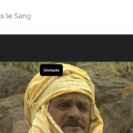
s le Sang