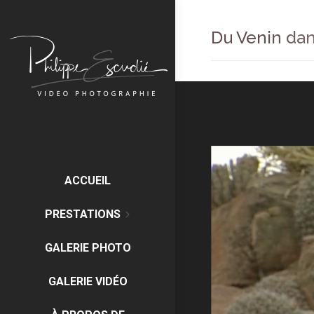
Du Venin dan
ACCUEIL
PRESTATIONS
GALERIE PHOTO
GALERIE VIDÉO