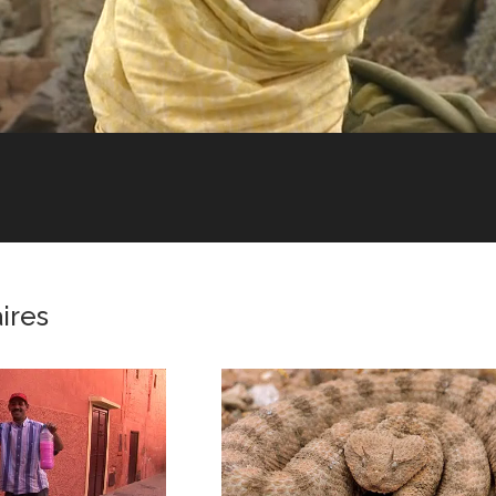
aires