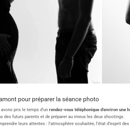
amont pour préparer la séance photo
 avons pris le temps d’un
rendez-vous téléphonique d’environ une h
s des futurs parents et de préparer au mieux les deux shootings.
mprendre leurs attentes : l’atmosphère souhaitée, l’état d’esprit d