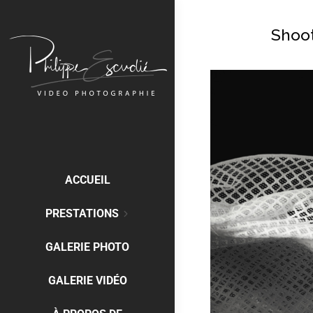
Shoot
ACCUEIL
PRESTATIONS
GALERIE PHOTO
GALERIE VIDÉO