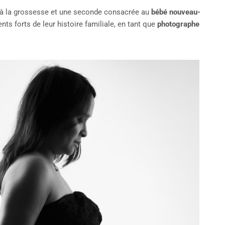
à la grossesse et une seconde consacrée au
bébé nouveau-
 forts de leur histoire familiale, en tant que
photographe