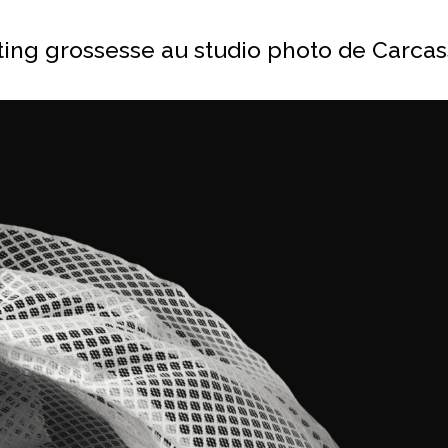
ing grossesse au studio photo de Carca