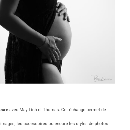
eure
avec May Linh et Thomas. Cet échange permet de
es images, les accessoires ou encore les styles de photos