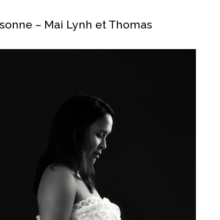
ssonne – Mai Lynh et Thomas