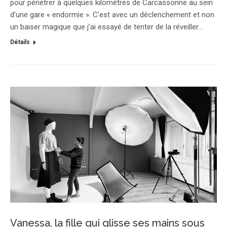
pour pénétrer à quelques kilomètres de Carcassonne au sein
d’une gare « endormie ». C’est avec un déclenchement et non
un baiser magique que j’ai essayé de tenter de la réveiller…
Détails
Vanessa, la fille qui glisse ses mains sous