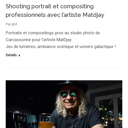
Shooting portrait et compositing
professionnels avec l’artiste Matdjay
Par
phil
Portraits et compositings pros au studio photo de
Carcassonne pour l’artiste MatDjay.
Jeu de lumières, ambiance scénique et univers galactique !
Détails