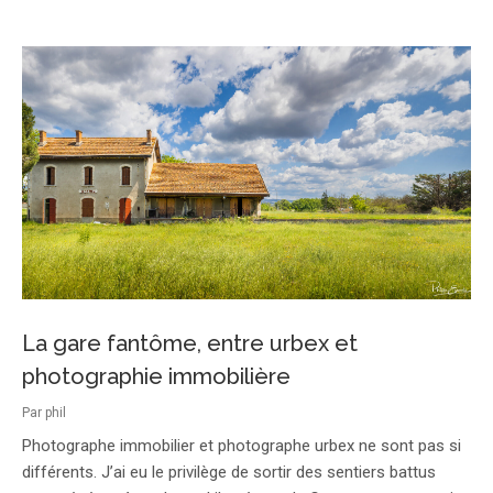
La gare fantôme, entre urbex et
photographie immobilière
Par
phil
Photographe immobilier et photographe urbex ne sont pas si
différents. J’ai eu le privilège de sortir des sentiers battus