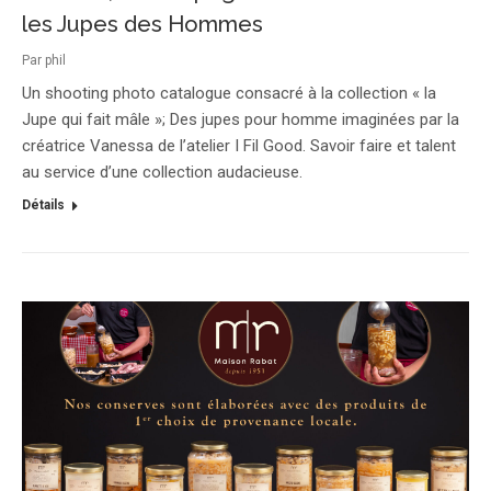
les Jupes des Hommes
Par
phil
Un shooting photo catalogue consacré à la collection « la
Jupe qui fait mâle »; Des jupes pour homme imaginées par la
créatrice Vanessa de l’atelier I Fil Good. Savoir faire et talent
au service d’une collection audacieuse.
Détails