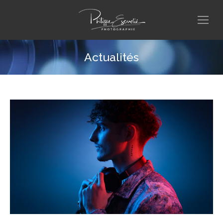
Actualités