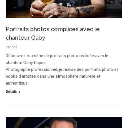
Portraits photos complices avec le
chanteur Gaby
Par
phil
Découvrez ma série de portraits photo réalisée avec le
chanteur Gaby Lopez,.
Photographe professionnel, je réalise des portraits photo et
books d’artistes dans une atmosphère naturelle et
authentique.
Détails