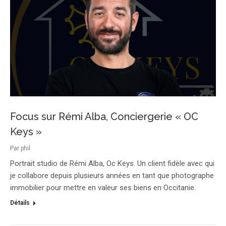
Focus sur Rémi Alba, Conciergerie « OC
Keys »
Par
phil
Portrait studio de Rémi Alba, Oc Keys. Un client fidèle avec qui
je collabore depuis plusieurs années en tant que photographe
immobilier pour mettre en valeur ses biens en Occitanie.
Détails